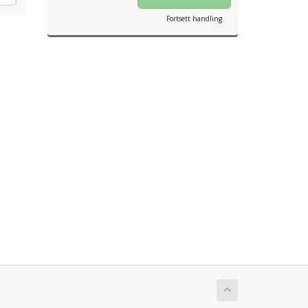
Fortsett handling