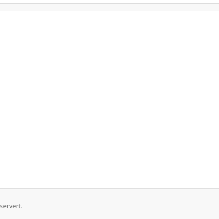
servert.