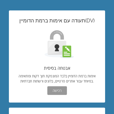
תעודה עם אימות ברמת הדומיין(DV)
אבטחה בסיסית
אימות ברמת הדומיין בלבד המונפקת תוך דקות ומתאימה
במיוחד עבור אתרים פרטיים, בלוגים ורשתות חברתיות.
רכישה