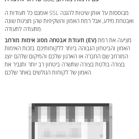
אומנם כל תעודות ה SSL מבוססות על אותן שיטות להגנה
ואבטחת מידע, אבל רמת האמון והשקיפות שהן מציגות שונה
מתעודה לתעודה.
מציעה את רמת
תעודת אבטחה מסוג אימות מורחב (EV)
האמון והביטחון הגבוהה ביותר ללקוחותיכם. בזכות האימות
המורחב שם החברה או הארגון שלכם והמיקום שלהם יוצג
בצורה בולטת בצורה שתשרה ביטחון רב יותר ותגביר את
האמון של לקוחות הגולשים באתר שלכם.