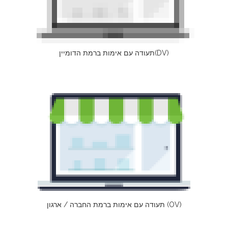
תעודה עם אימות ברמת הדומיין(DV)
תעודה עם אימות ברמת החברה / ארגון (OV)