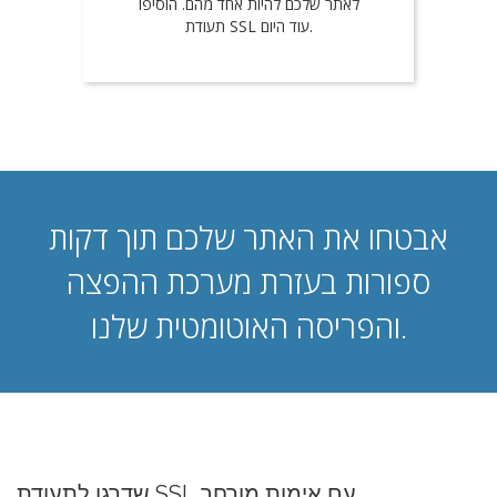
לאתר שלכם להיות אחד מהם. הוסיפו
תעודת SSL עוד היום.
אבטחו את האתר שלכם תוך דקות
ספורות בעזרת מערכת ההפצה
והפריסה האוטומטית שלנו.
שדרגו לתעודת SSL עם אימות מורחב