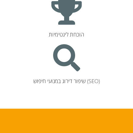
הוכחת ליגטימיות
שיפור דירוג במנועי חיפוש (SEO)