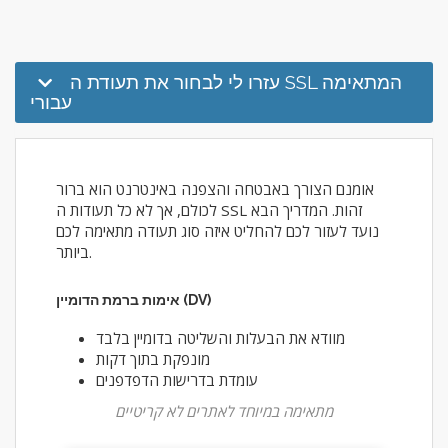
עזרו לי לבחור את תעודת ה SSL המתאימה
עבורי
אומנם הצורך באבטחה והצפנה באינטרנט הוא ברור
לכולם, אך לא כל תעודות ה SSL זהות. המדריך הבא
נועד לעזור לכם להחליט איזה סוג תעודה מתאימה לכם
ביותר.
אימות ברמת הדומיין (DV)
מוודא את הבעלות והשליטה בדומיין בלבד
מונפקת בתוך דקות
עומדת בדרישות הדפדפנים
מתאימה במיוחד לאתרים לא קריטיים