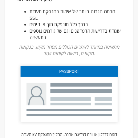
הרמה הגבוה ביותר של אימות בהנפקת תעודת
SSL.
בדרך כלל מונפקת תוך 1-3 ימים
עומדת בדרישות הדפדפנים וגם של גורמים נוספים
בתעשייה
מתאימה במיוחד לאתרים הכוללים מסחר מקוון, בנקאות
מקוונת, רישום לקוחות ועוד.
תעודת EV דומה לדרכון או וויזה למדינה אחרת. תהליך ההנפקה