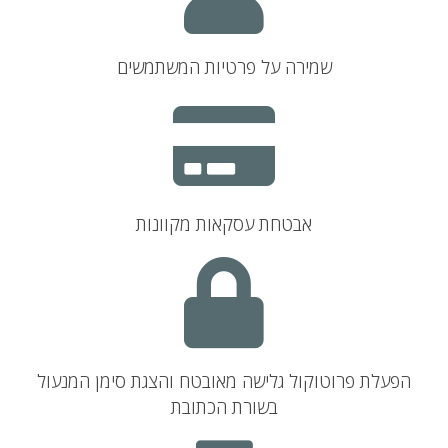
שמירה על פרטיות המשתמשים
אבטחת עסקאות מקוונות
הפעלת פרוטוקול גלישה מאובטח והצגת סימן המנעול
בשורת הכתובת