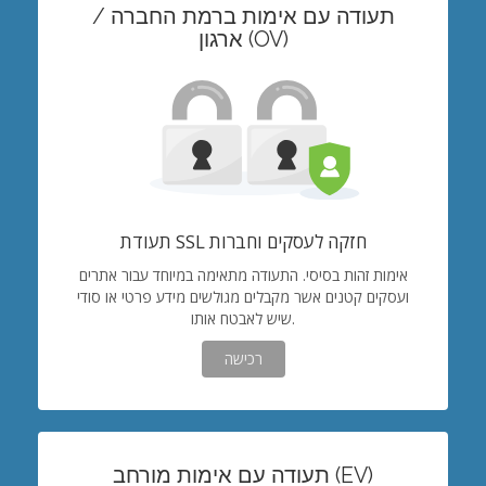
תעודה עם אימות ברמת החברה /
ארגון (OV)
תעודת SSL חזקה לעסקים וחברות
אימות זהות בסיסי. התעודה מתאימה במיוחד עבור אתרים
ועסקים קטנים אשר מקבלים מגולשים מידע פרטי או סודי
שיש לאבטח אותו.
רכישה
תעודה עם אימות מורחב (EV)