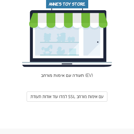
תעודה עם אימות מורחב (EV)
למדו עוד אודות תעודת SSL עם אימות מורחב