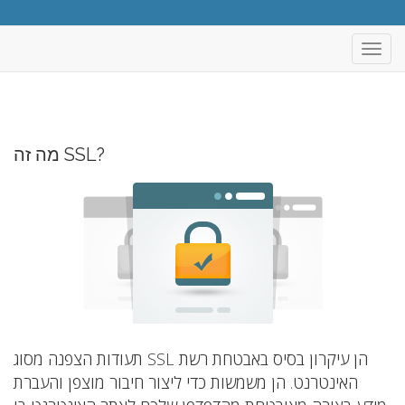
פעלת
ניווט
מה זה SSL?
תעודות הצפנה מסוג SSL הן עיקרון בסיס באבטחת רשת
האינטרנט. הן משמשות כדי ליצור חיבור מוצפן והעברת