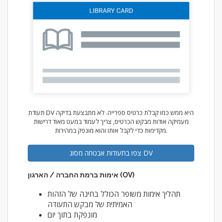
תעודת DV היא ממש כמו קבלת כרטיס ספרייה. לא מתבצעת בדיקה
מעמיקה אודות מבקש הכרטיס, צריך לעמוד במעט מאוד דרישות
מקדימות כדי לקבל אותו והוא מונפק במהירות.
צפו בתעודות אבטחה מסוג DV
אימות ברמת החברה / הארגון (OV)
תהליך אימות משופר הכולל בחינה של הזהות
האמיתית של מבקש התעודה
מונפקת בתוך יום