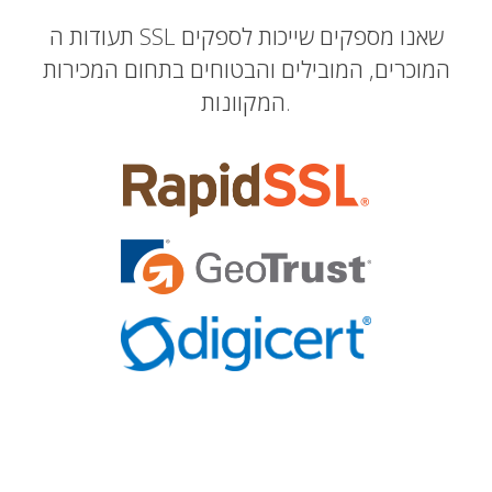
תעודות ה SSL שאנו מספקים שייכות לספקים
המוכרים, המובילים והבטוחים בתחום המכירות
המקוונות.