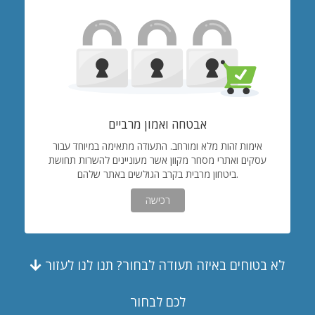
אבטחה ואמון מרביים
אימות זהות מלא ומורחב. התעודה מתאימה במיוחד עבור
עסקים ואתרי מסחר מקוון אשר מעוניינים להשרות תחושת
ביטחון מרבית בקרב הגולשים באתר שלהם.
רכישה
לא בטוחים באיזה תעודה לבחור? תנו לנו לעזור
לכם לבחור