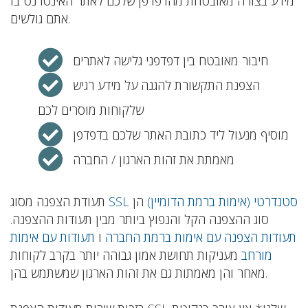
מידע בצורה מאובטחת מהדפדפן שלכם לאתר האינטרנט בו
אתם גולשים.
חיבור מאובטח בין דפדפני גלישה לאתרים
הצפנת התקשורת להגנה על מידע רגיש
שלקוחות מוסרים לכם
מוסיף מנעול ליד כתובת האתר שלכם בדפדפן
מאמתת את זהות הארגון / החברה
SSL סטנדרטי (אימות ברמת הדומיין)
הן
תעודת הצפנה מסוג
סוג ההצפנה הקל והנפוץ ביותר מבין תעודות ההצפנה.
תעודות הצפנה עם אימות ברמת החברה
ו
תעודות עם אימות
מורחב
מעניקות תחושת אמון גבוהה יותר בקרב לקוחות
מאחר והן מאמתות גם את זהות הארגון שמשתמש בהן.