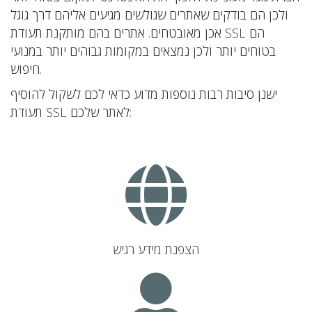
ולכן הם בודקים שאתרים שגולשים מגיעים אליהם דרך גוגל
אכן מאובטחים. אתרים בהם מותקנת תעודת SSL הם
בטוחים יותר ולכן נמצאים במקומות גבוהים יותר במנועי
חיפוש.
ישנן סיבות רבות נוספות מדוע כדאי לכם לשקול להוסיף
תעודת SSL לאתר שלכם:
הצפנת מידע רגיש