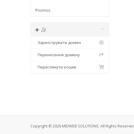
Promos
Дії
Зареєструвати домен
Перенесення домену
Переглянути кошик
Copyright © 2026 MIDWEB SOLUTIONS. All Rights Reserved