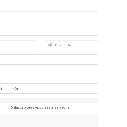
Salasõna tugevus: Sisesta salasõna