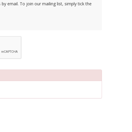
y email. To join our mailing list, simply tick the