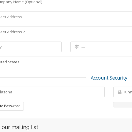
Account Security
te Password
 our mailing list